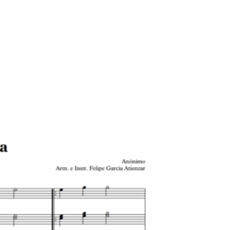
BLOG
CONTACTO