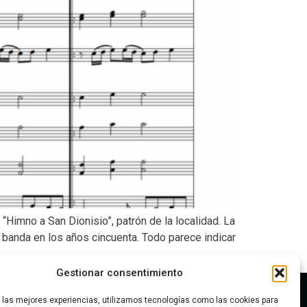
Himno a San Dionisio”, patrón de la localidad. La
 banda en los años cincuenta. Todo parece indicar
Gestionar consentimiento
INICIO
r las mejores experiencias, utilizamos tecnologías como las cookies para