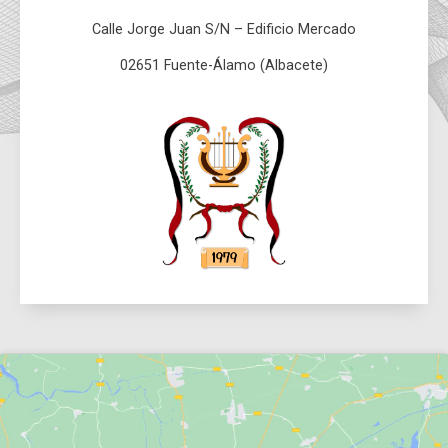
Calle Jorge Juan S/N – Edificio Mercado
02651 Fuente-Álamo (Albacete)