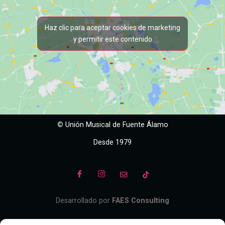
Haz clic para aceptar cookies de marketing
y permitir este contenido
©
Unión Musical de Fuente Álamo
Desde 1979
Desarrollado por
FAES Consulting