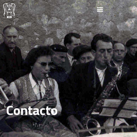
Contacto