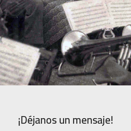
¡Déjanos un mensaje!