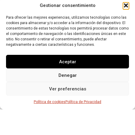
Gestionar consentimiento
Para ofrecer las mejores experiencias, utilizamos tecnologías como las
cookies para almacenar y/o acceder a la información del dispositivo. El
consentimiento de estas tecnologías nos permitirá procesar datos como
el comportamiento de navegación o las identificaciones únicas en este
sitio. No consentir o retirar el consentimiento, puede afectar
negativamente a ciertas características y funciones.
Aceptar
Denegar
Ver preferencias
Política de cookies
Política de Privacidad