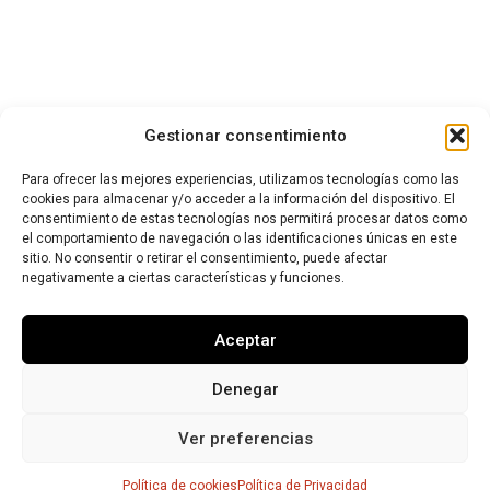
Gestionar consentimiento
Para ofrecer las mejores experiencias, utilizamos tecnologías como las
cookies para almacenar y/o acceder a la información del dispositivo. El
consentimiento de estas tecnologías nos permitirá procesar datos como
el comportamiento de navegación o las identificaciones únicas en este
sitio. No consentir o retirar el consentimiento, puede afectar
negativamente a ciertas características y funciones.
Aceptar
Denegar
Ver preferencias
Política de cookies
Política de Privacidad