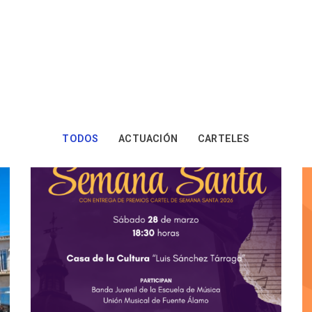
INICIO
HISTORIA
MULTIMEDIA
TODOS
ACTUACIÓN
CARTELES