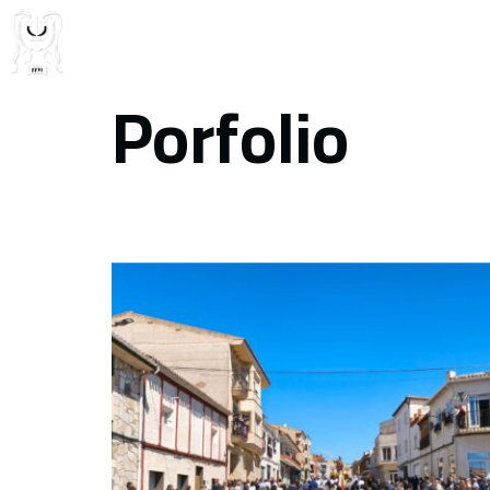
Porfolio