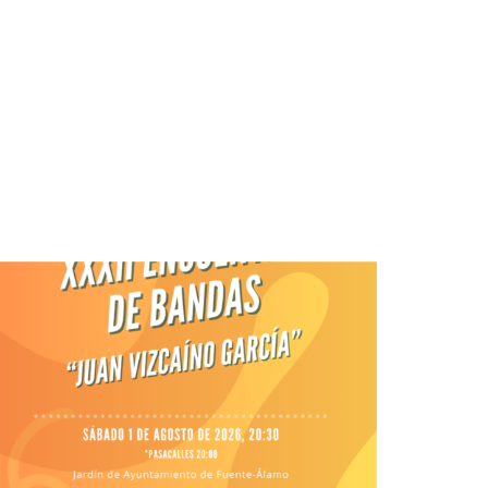
BLOG
CONTACTO